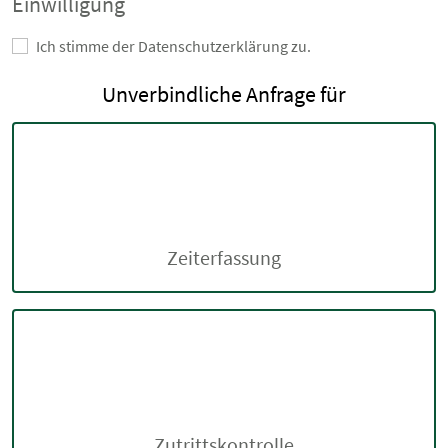
Einwilligung
Ich stimme der Datenschutzerklärung zu.
Unverbindliche Anfrage für
Zeiterfassung
Zutrittskontrolle