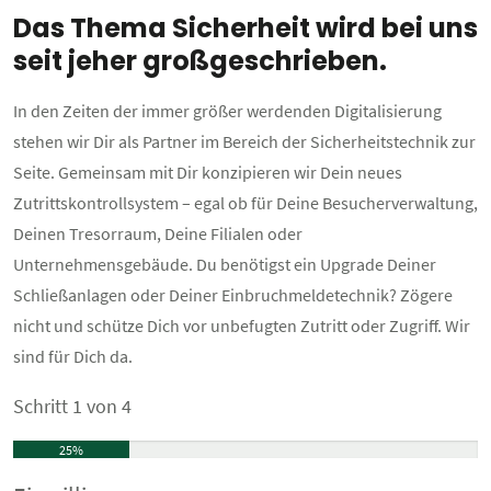
Das Thema Sicherheit wird bei uns
seit jeher großgeschrieben.
In den Zeiten der immer größer werdenden Digitalisierung
stehen wir Dir als Partner im Bereich der Sicherheitstechnik zur
Seite. Gemeinsam mit Dir konzipieren wir Dein neues
Zutrittskontrollsystem – egal ob für Deine Besucherverwaltung,
Deinen Tresorraum, Deine Filialen oder
Unternehmensgebäude. Du benötigst ein Upgrade Deiner
Schließanlagen oder Deiner Einbruchmeldetechnik? Zögere
nicht und schütze Dich vor unbefugten Zutritt oder Zugriff. Wir
sind für Dich da.
Schritt
1
von
4
25%