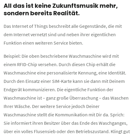
All das ist keine Zukunftsmusik mehr,
sondern bereits Realität.
Das Internet of Things beschreibt alle Gegenstände, die mit
dem Internet vernetzt sind und neben ihrer eigentlichen
Funktion einen weiteren Service bieten.
Beispiel: Die oben beschriebene Waschmaschine wird mit
einem RFID-Chip versehen. Durch diesen Chip erhält die
Waschmaschine eine personalisierte Kennung, eine Identität.
Durch den Einsatz einer SIM-Karte kann sie dann mit Deinem
Endgerät kommunizieren. Die eigentliche Funktion der
Waschmaschine ist – ganz große Überraschung – das Waschen
Ihrer Wäsche. Der weitere Service jedoch Deiner
Waschmaschine stellt die Kommunikation mit Dir da. Sprich:
Sie informiert ihren Besitzer über das Ende des Waschganges,
über ein volles Flusensieb oder den Betriebszustand. Klingt gut