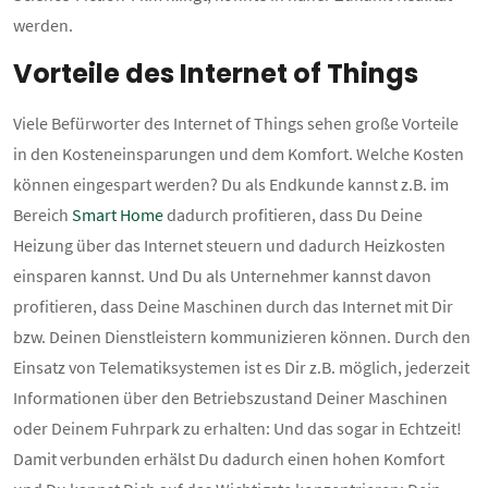
werden.
Vorteile des Internet of Things
Viele Befürworter des Internet of Things sehen große Vorteile
in den Kosteneinsparungen und dem Komfort. Welche Kosten
können eingespart werden? Du als Endkunde kannst z.B. im
Bereich
Smart Home
dadurch profitieren, dass Du Deine
Heizung über das Internet steuern und dadurch Heizkosten
einsparen kannst. Und Du als Unternehmer kannst davon
profitieren, dass Deine Maschinen durch das Internet mit Dir
bzw. Deinen Dienstleistern kommunizieren können. Durch den
Einsatz von Telematiksystemen ist es Dir z.B. möglich, jederzeit
Informationen über den Betriebszustand Deiner Maschinen
oder Deinem Fuhrpark zu erhalten: Und das sogar in Echtzeit!
Damit verbunden erhälst Du dadurch einen hohen Komfort