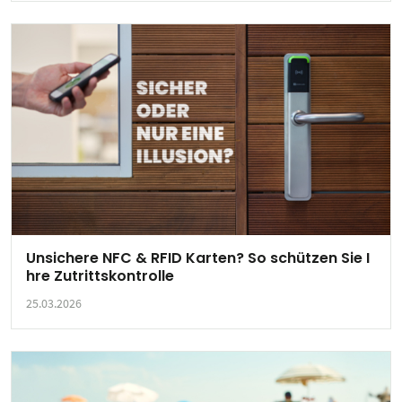
Unsichere NFC & RFID Karten? So schützen Sie I
hre Zutrittskontrolle
25.03.2026