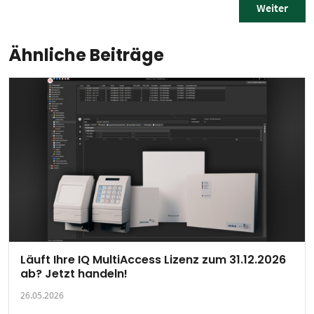
Weiter
Ähnliche Beiträge
Läuft Ihre IQ MultiAccess Lizenz zum 31.12.2026
ab? Jetzt handeln!
26.05.2026