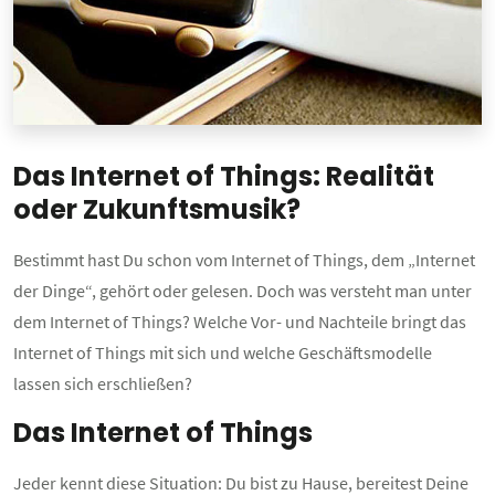
Das Internet of Things: Realität
oder Zukunftsmusik?
Bestimmt hast Du schon vom Internet of Things, dem „Internet
der Dinge“, gehört oder gelesen. Doch was versteht man unter
dem Internet of Things? Welche Vor- und Nachteile bringt das
Internet of Things mit sich und welche Geschäftsmodelle
lassen sich erschließen?
Das Internet of Things
Jeder kennt diese Situation: Du bist zu Hause, bereitest Deine