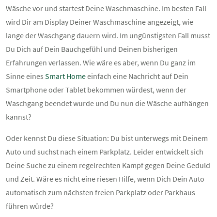
Wäsche vor und startest Deine Waschmaschine. Im besten Fall
wird Dir am Display Deiner Waschmaschine angezeigt, wie
lange der Waschgang dauern wird. Im ungünstigsten Fall musst
Du Dich auf Dein Bauchgefühl und Deinen bisherigen
Erfahrungen verlassen. Wie wäre es aber, wenn Du ganz im
Sinne eines
Smart Home
einfach eine Nachricht auf Dein
Smartphone oder Tablet bekommen würdest, wenn der
Waschgang beendet wurde und Du nun die Wäsche aufhängen
kannst?
Oder kennst Du diese Situation: Du bist unterwegs mit Deinem
Auto und suchst nach einem Parkplatz. Leider entwickelt sich
Deine Suche zu einem regelrechten Kampf gegen Deine Geduld
und Zeit. Wäre es nicht eine riesen Hilfe, wenn Dich Dein Auto
automatisch zum nächsten freien Parkplatz oder Parkhaus
führen würde?