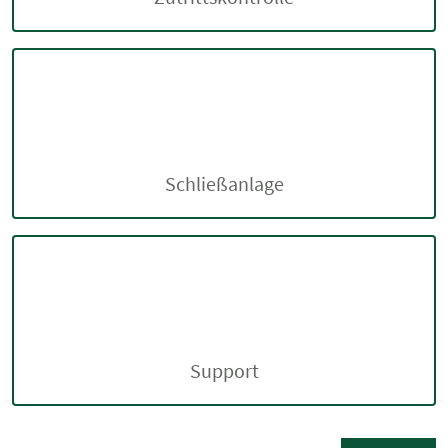
Schließanlage
Support