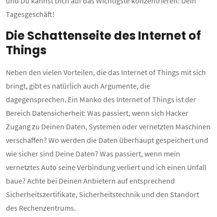
und Du kannst Dich auf das Wichtigste konzentrieren: Dein
Tagesgeschäft!
Die Schattenseite des Internet of
Things
Neben den vielen Vorteilen, die das Internet of Things mit sich
bringt, gibt es natürlich auch Argumente, die
dagegensprechen. Ein Manko des Internet of Things ist der
Bereich Datensicherheit: Was passiert, wenn sich Hacker
Zugang zu Deinen Daten, Systemen oder vernetzten Maschinen
verschaffen? Wo werden die Daten überhaupt gespeichert und
wie sicher sind Deine Daten? Was passiert, wenn mein
vernetztes Auto seine Verbindung verliert und ich einen Unfall
baue? Achte bei Deinen Anbietern auf entsprechend
Sicherheitszertifikate, Sicherheitstechnik und den Standort
des Rechenzentrums.