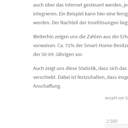
auch über das Internet gesteuert werden, j
integrieren. Ein Beispiel kann hier eine fer
werden. Der Nachteil der Insellösungen lieg
Weiterhin zeigen uns die Zahlen aus der E
vorweisen. Ca. 71% der Smart-Home-Besit
der 50-69-Jährigen vor.
Auch zeigt uns diese Statistik, dass sich
verschiebt. Dabei ist festzuhalten, dass i
Anschaffung.