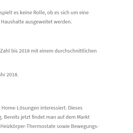
ielt es keine Rolle, ob es sich um eine
he Haushalte ausgeweitet werden.
Zahl bis 2018 mit einem durchschnittlichen
hr 2018.
t Home-Lösungen interessiert. Dieses
. Bereits jetzt findet man auf dem Markt
, Heizkörper-Thermostate sowie Bewegungs-