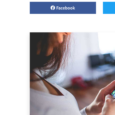
Facebook