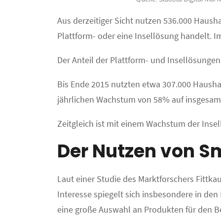
Aus derzeitiger Sicht nutzen 536.000 Hausha
Plattform- oder eine Insellösung handelt. I
Der Anteil der Plattform- und Insellösungen 
Bis Ende 2015 nutzten etwa 307.000 Haushal
jährlichen Wachstum von 58% auf insgesamt
Zeitgleich ist mit einem Wachstum der Insel
Der Nutzen von S
Laut einer Studie des Marktforschers Fittk
Interesse spiegelt sich insbesondere in den
eine große Auswahl an Produkten für den B