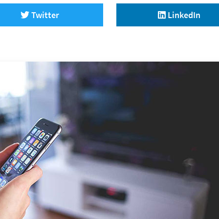
Twitter
LinkedIn