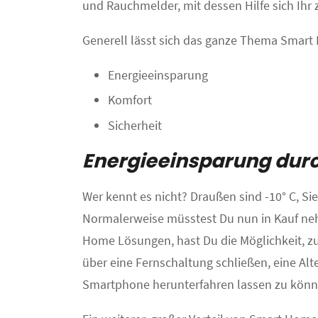
und Rauchmelder, mit dessen Hilfe sich Ihr z
Generell lässt sich das ganze Thema Smart 
Energieeinsparung
Komfort
Sicherheit
Energieeinsparung dur
Wer kennt es nicht? Draußen sind -10° C, Si
Normalerweise müsstest Du nun in Kauf neh
Home Lösungen, hast Du die Möglichkeit, z
über eine Fernschaltung schließen, eine Alt
Smartphone herunterfahren lassen zu könn