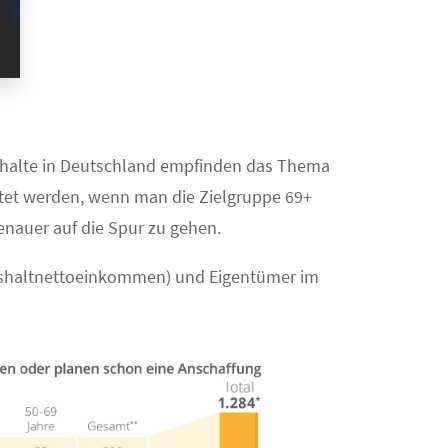
aushalte in Deutschland empfinden das Thema
itet werden, wenn man die Zielgruppe 69+
nauer auf die Spur zu gehen.
ushaltnettoeinkommen) und Eigentümer im