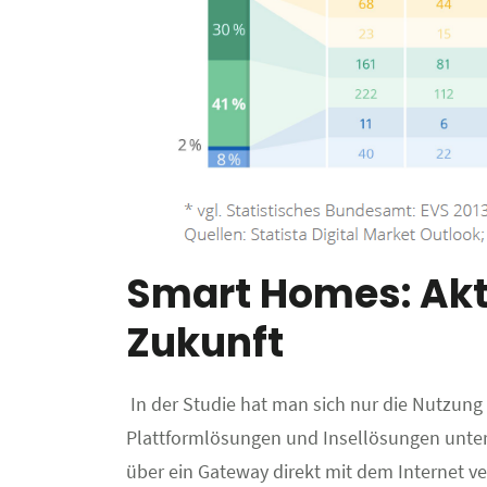
Smart Homes: Aktu
Zukunft
In der Studie hat man sich nur die Nutzu
Plattformlösungen und Insellösungen unte
über ein Gateway direkt mit dem Internet v