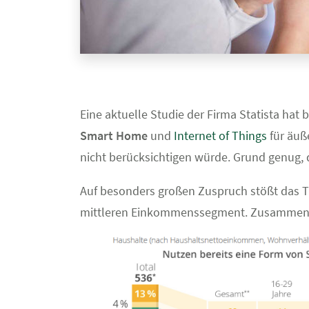
Eine aktuelle Studie der Firma Statista ha
Smart Home
und
Internet of Things
für äuß
nicht berücksichtigen würde. Grund genug,
Auf besonders großen Zuspruch stößt das 
mittleren Einkommenssegment. Zusammen m