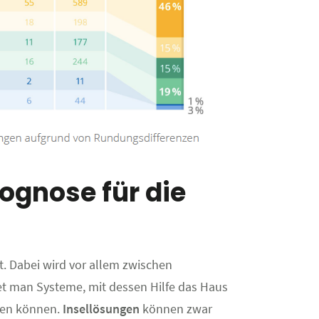
ognose für die
. Dabei wird vor allem zwischen
et man Systeme, mit dessen Hilfe das Haus
den können.
Insellösungen
können zwar