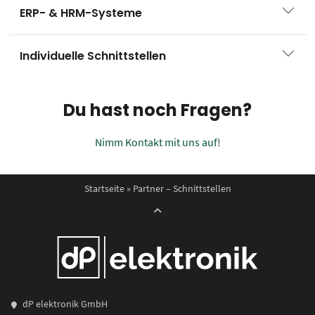
ERP- & HRM-Systeme
Individuelle Schnittstellen
Du hast noch Fragen?
Nimm Kontakt mit uns auf!
Startseite
»
Partner – Schnittstellen
dP elektronik GmbH