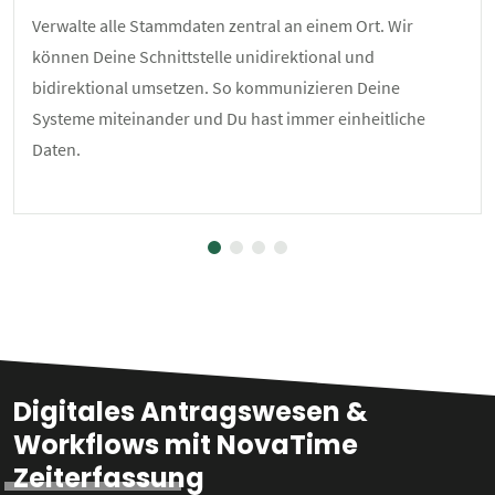
Verwalte alle Stammdaten zentral an einem Ort. Wir
können Deine Schnittstelle unidirektional und
bidirektional umsetzen. So kommunizieren Deine
Systeme miteinander und Du hast immer einheitliche
Daten.
Digitales Antragswesen &
Workflows mit NovaTime
Zeiterfassung