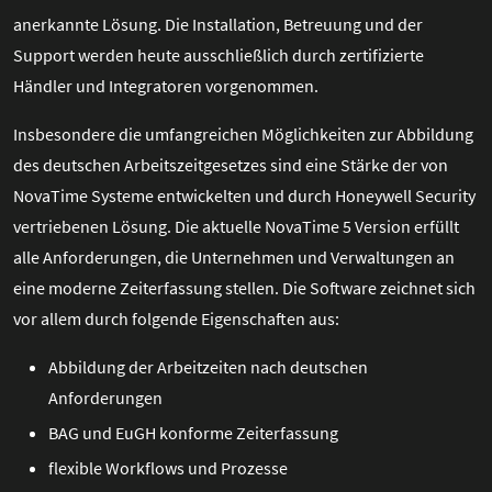
anerkannte Lösung. Die Installation, Betreuung und der
Support werden heute ausschließlich durch zertifizierte
Händler und Integratoren vorgenommen.
Insbesondere die umfangreichen Möglichkeiten zur Abbildung
des deutschen Arbeitszeitgesetzes sind eine Stärke der von
NovaTime Systeme entwickelten und durch Honeywell Security
vertriebenen Lösung. Die aktuelle NovaTime 5 Version erfüllt
alle Anforderungen, die Unternehmen und Verwaltungen an
eine moderne Zeiterfassung stellen. Die Software zeichnet sich
vor allem durch folgende Eigenschaften aus:
Abbildung der Arbeitzeiten nach deutschen
Anforderungen
BAG und EuGH konforme Zeiterfassung
flexible Workflows und Prozesse