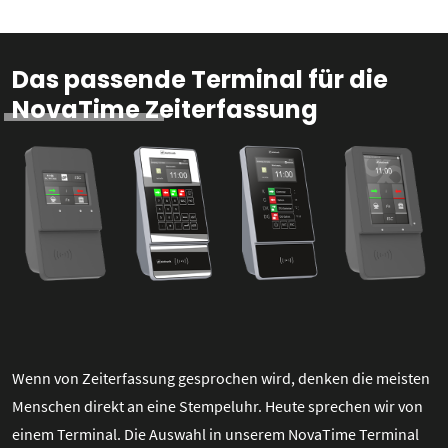
Das passende Terminal für die
NovaTime Zeiterfassung
Wenn von Zeiterfassung gesprochen wird, denken die meisten
Menschen direkt an eine Stempeluhr. Heute sprechen wir von
einem Terminal. Die Auswahl in unserem NovaTime Terminal