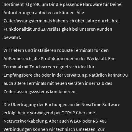
Sortiment ist groß, um Dir die passende Hardware für Deine
Anforderungen anbieten zu können. Alle
Zeiterfassungsterminals haben sich über Jahre durch ihre
Funktionalität und Zuverlässigkeit bei unseren Kunden
bewährt.
Wir liefern und installieren robuste Terminals für den
Außenbereich, die Produktion oder in der Werkstatt. Ein
Terminal mit Touchscreen eignet sich ideal für
Empfangsbereiche oder in der Verwaltung. Natürlich kannst Du
auch ältere Terminals mit neuen Geräten innerhalb des
Zeiterfassungssystems kombinieren.
Die Übertragung der Buchungen an die NovaTime Software
erfolgt heute vorwiegend per TCP/IP über eine
Netzwerkverkabelung. Aber auch WLAN oder RS-485
Verbindungen können wir technisch umsetzen. Zur