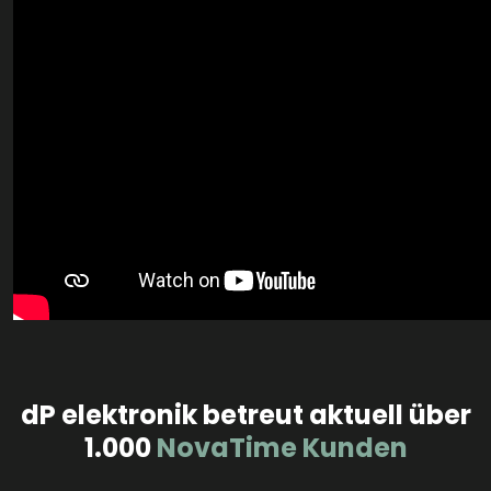
dP elektronik betreut aktuell über
1.000
NovaTime Kunden