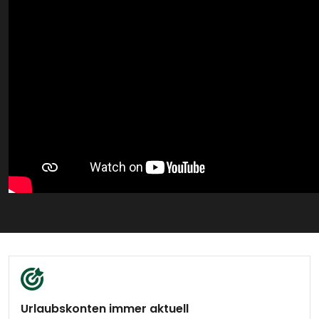
Urlaubskonten immer aktuell