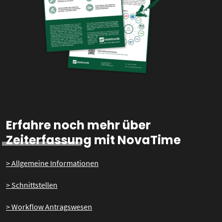
Erfahre noch mehr über
Zeiterfassung mit NovaTime
> Allgemeine Informationen
> Schnittstellen
> Workflow Antragswesen