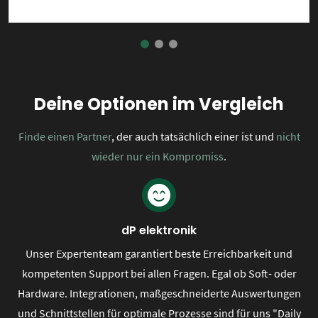
Deine Optionen im Vergleich
Finde einen Partner
, der auch tatsächlich einer ist und
nicht
wieder nur ein Kompromiss
.
dP elektronik
Unser Expertenteam garantiert beste Erreichbarkeit und
kompetenten Support bei allen Fragen. Egal ob Soft- oder
Hardware. Integrationen, maßgeschneiderte Auswertungen
und Schnittstellen für optimale Prozesse sind für uns "Daily