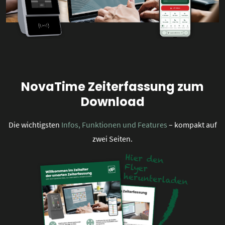
NovaTime Zeiterfassung zum
Download
Die wichtigsten
Infos, Funktionen und Features
– kompakt auf
zwei Seiten.