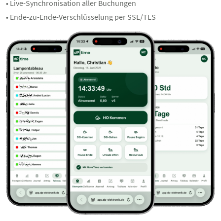
• Live-Synchronisation aller Buchungen
• Ende-zu-Ende-Verschlüsselung per SSL/TLS