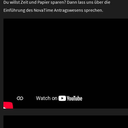
Du willst Zeit und Papier sparen? Dann lass uns über die
Einführung des NovaTime Antragswesens sprechen.