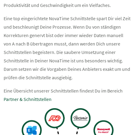
Produktivität und Geschwindigkeit um ein Vielfaches.
Eine top eingerichtete NovaTime Schnittstelle spart Dir viel Zeit
und beschleunigt Deine Prozesse. Wenn Du von ständigen
Korrekturen genervt bist oder immer wieder Daten manuell
von A nach B übertragen musst, dann werden Dich unsere
Schnittstellen begeistern. Die saubere Umsetzung einer
Schnittstelle in Deiner NovaTime ist uns besonders wichtig.
Darum setzen wir die Vorgaben Deines Anbieters exakt um und
prüfen die Schnittstelle ausgiebig.
Eine Übersicht unserer Schnittstellen findest Du im Bereich
Partner & Schnittstellen