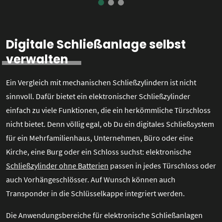
Digitale Schließanlage selbst
verwalten
Ein Vergleich mit mechanischen Schließzylindern ist nicht
sinnvoll. Dafür bietet ein elektronischer Schließzylinder
einfach zu viele Funktionen, die ein herkömmliche Türschloss
nicht bietet. Denn völlig egal, ob Du ein digitales Schließsystem
für ein Mehrfamilienhaus, Unternehmen, Büro oder eine
Kirche, eine Burg oder ein Schloss suchst: elektronische
Schließzylinder ohne Batterien
passen in jedes Türschloss oder
auch Vorhängeschlösser. Auf Wunsch können auch
Transponder in die Schlüsselkappe integriert werden.
Die Anwendungsbereiche für elektronische Schließanlagen