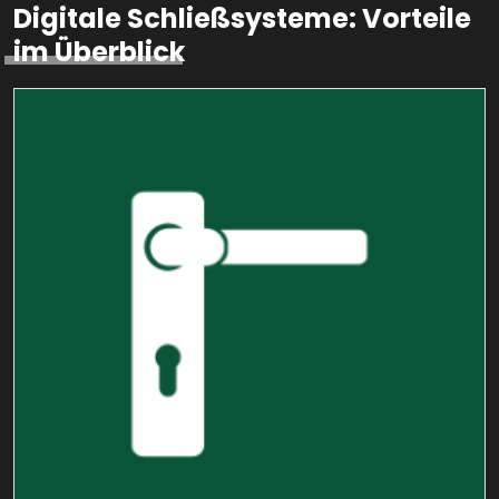
Digitale Schließsysteme: Vorteile
im Überblick