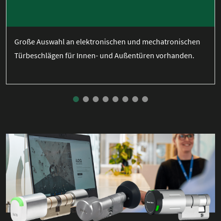
Große Auswahl an elektronischen und mechatronischen
Türbeschlägen für Innen- und Außentüren vorhanden.