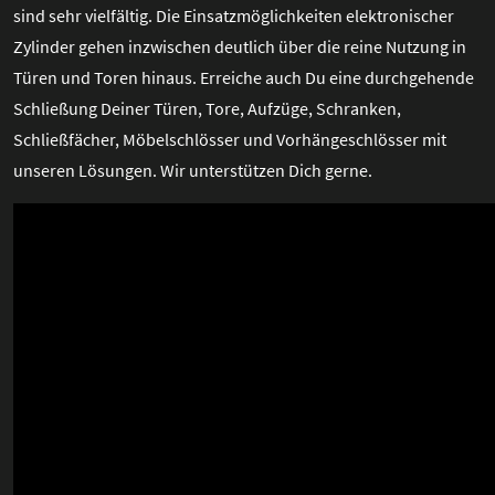
sind sehr vielfältig. Die Einsatzmöglichkeiten elektronischer
Zylinder gehen inzwischen deutlich über die reine Nutzung in
Türen und Toren hinaus. Erreiche auch Du eine durchgehende
Schließung Deiner Türen, Tore, Aufzüge, Schranken,
Schließfächer, Möbelschlösser und Vorhängeschlösser mit
unseren Lösungen. Wir unterstützen Dich gerne.