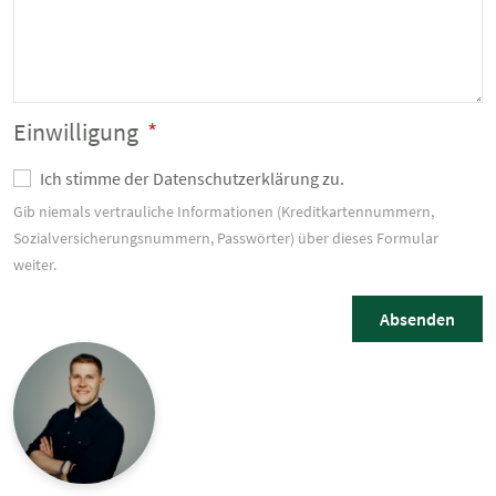
Einwilligung
*
Ich stimme der Datenschutzerklärung zu.
Gib niemals vertrauliche Informationen (Kreditkartennummern,
Sozialversicherungsnummern, Passwörter) über dieses Formular
weiter.
Absenden