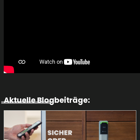
Aktuelle Blogbeiträge: