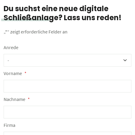
Du suchst eine neue digitale
Schließanlage? Lass uns reden!
„
*
“ zeigt erforderliche Felder an
Anrede
Vorname
*
Nachname
*
Firma