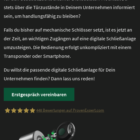
stets über die Türzustände in Deinem Unternehmen informiert
sein, um handlungsfähig zu bleiben?
Falls du bisher auf mechanische Schlösser setzt, ist es jetzt an
der Zeit, an wichtigen Zugängen auf eine digitale Schließanlage
umzusteigen. Die Bedienung erfolgt unkompliziert mit einem
Transponder oder Smartphone.
Du willst die passende digitale Schließanlage für Dein
Unternehmen finden? Dann lass uns reden!
Erstgespräch vereinbaren
448
Bewertungen auf ProvenExpert.com
dP elektronik GmbH