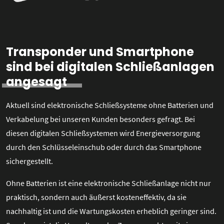
Transponder und Smartphone
sind bei digitalen Schließanlagen
angesagt
Aktuell sind elektronische Schließsysteme ohne Batterien und
Verkabelung bei unseren Kunden besonders gefragt. Bei
diesen digitalen Schließsystemen wird Energieversorgung
durch den Schlüsseleinschub oder durch das Smartphone
sichergestellt.
Ohne Batterien ist eine elektronische Schließanlage nicht nur
praktisch, sondern auch äußerst kosteneffektiv, da sie
nachhaltig ist und die Wartungskosten erheblich geringer sind.