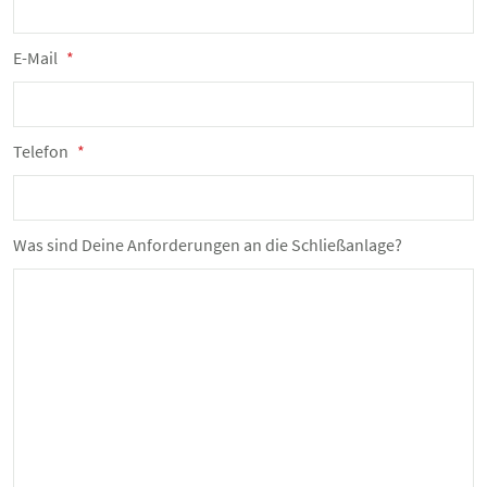
E-Mail
*
Telefon
*
Was sind Deine Anforderungen an die Schließanlage?