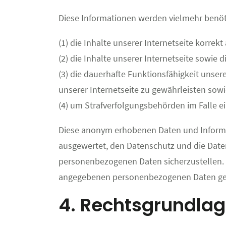
Diese Informationen werden vielmehr benöt
(1) die Inhalte unserer Internetseite korrekt
(2) die Inhalte unserer Internetseite sowie 
(3) die dauerhafte Funktionsfähigkeit unse
unserer Internetseite zu gewährleisten sowi
(4) um Strafverfolgungsbehörden im Falle ei
Diese anonym erhobenen Daten und Informat
ausgewertet, den Datenschutz und die Datens
personenbezogenen Daten sicherzustellen. 
angegebenen personenbezogenen Daten ges
4. Rechtsgrundlag