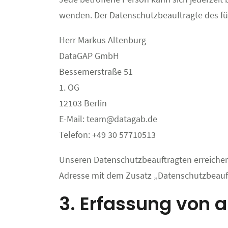
wenden. Der Datenschutzbeauftragte des für 
Herr Markus Altenburg
DataGAP GmbH
Bessemerstraße 51
1. OG
12103 Berlin
E-Mail: team@datagab.de
Telefon: +49 30 57710513
Unseren Datenschutzbeauftragten erreichen 
Adresse mit dem Zusatz „Datenschutzbeauft
3. Erfassung von 