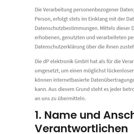
Die Verarbeitung personenbezogener Daten,
Person, erfolgt stets im Einklang mit der
Datenschutzbestimmungen. Mittels dieser D
erhobenen, genutzten und verarbeiteten pe
Datenschutzerklärung über die ihnen zuste
Die dP elektronik GmbH hat als für die Ver
umgesetzt, um einen möglichst lückenlosen
können internetbasierte Datenübertragungen
kann. Aus diesem Grund steht es jeder betr
an uns zu übermitteln.
1. Name und Anschr
Verantwortlichen