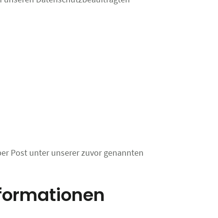
er Post unter unserer zuvor genannten
nformationen