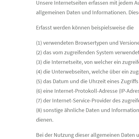
Unsere Internetseiten erfassen mit jedem Au
allgemeinen Daten und Informationen. Diese
Erfasst werden können beispielsweise die
(1) verwendeten Browsertypen und Version
(2) das vom zugreifenden System verwendet
(3) die Internetseite, von welcher ein zugre
(4) die Unterwebseiten, welche über ein zug
(5) das Datum und die Uhrzeit eines Zugriffs 
(6) eine Internet-Protokoll-Adresse (IP-Adres
(7) der Internet-Service-Provider des zugre
(8) sonstige ähnliche Daten und Informatio
dienen.
Bei der Nutzung dieser allgemeinen Daten 