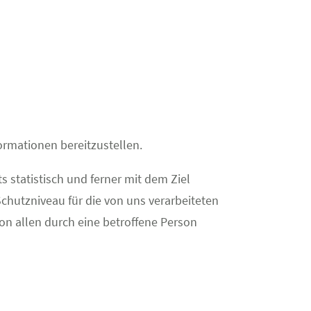
ormationen bereitzustellen.
statistisch und ferner mit dem Ziel
chutzniveau für die von uns verarbeiteten
n allen durch eine betroffene Person