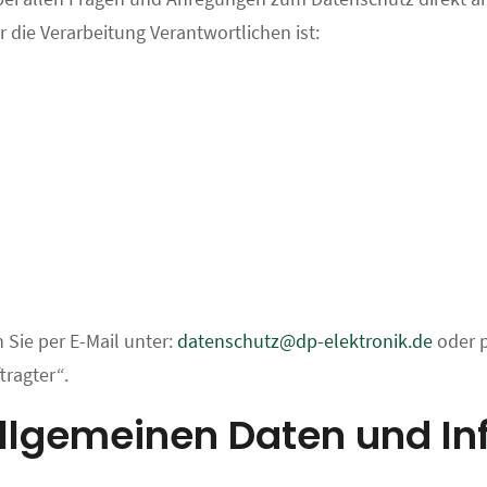
die Verarbeitung Verantwortlichen ist:
Sie per E-Mail unter:
datenschutz@dp-elektronik.de
oder p
ragter“.
allgemeinen Daten und I