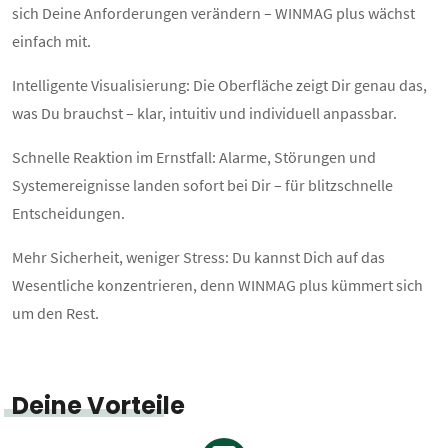
sich Deine Anforderungen verändern – WINMAG plus wächst
einfach mit.
Intelligente Visualisierung: Die Oberfläche zeigt Dir genau das,
was Du brauchst – klar, intuitiv und individuell anpassbar.
Schnelle Reaktion im Ernstfall: Alarme, Störungen und
Systemereignisse landen sofort bei Dir – für blitzschnelle
Entscheidungen.
Mehr Sicherheit, weniger Stress: Du kannst Dich auf das
Wesentliche konzentrieren, denn WINMAG plus kümmert sich
um den Rest.
Deine Vorteile