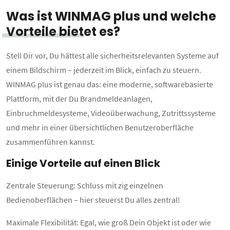
Was ist WINMAG plus und welche
Vorteile bietet es?
Stell Dir vor, Du hättest alle sicherheitsrelevanten Systeme auf
einem Bildschirm – jederzeit im Blick, einfach zu steuern.
WINMAG plus ist genau das: eine moderne, softwarebasierte
Plattform, mit der Du Brandmeldeanlagen,
Einbruchmeldesysteme, Videoüberwachung, Zutrittssysteme
und mehr in einer übersichtlichen Benutzeroberfläche
zusammenführen kannst.
Einige Vorteile auf einen Blick
Zentrale Steuerung: Schluss mit zig einzelnen
Bedienoberflächen – hier steuerst Du alles zentral!
Maximale Flexibilität: Egal, wie groß Dein Objekt ist oder wie