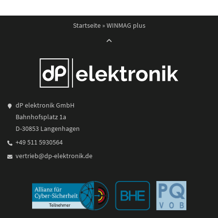
Startseite
»
WINMAG plus
dP elektronik GmbH
Bahnhofsplatz 1a
D-30853 Langenhagen
+49 511 5930564
vertrieb@dp-elektronik.de