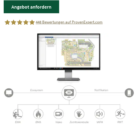
Angebot anfordern
448
Bewertungen auf ProvenExpert.com
dP elektronik GmbH