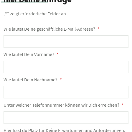
„
*
“ zeigt erforderliche Felder an
Wie lautet Deine geschäftliche E-Mail-Adresse?
*
Wie lautet Dein Vorname?
*
Wie lautet Dein Nachname?
*
Unter welcher Telefonnummer können wir Dich erreichen?
*
Hier hast du Platz für Deine Erwartungen und Anforderungen.