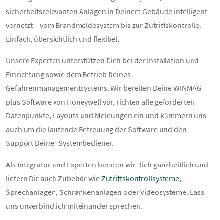
sicherheitsrelevanten Anlagen in Deinem Gebäude intelligent
vernetzt – vom Brandmeldesystem bis zur Zutrittskontrolle.
Einfach, übersichtlich und flexibel.
Unsere Experten unterstützen Dich bei der Installation und
Einrichtung sowie dem Betrieb Deines
Gefahrenmanagementsystems. Wir bereiten Deine WINMAG
plus Software von Honeywell vor, richten alle geforderten
Datenpunkte, Layouts und Meldungen ein und kümmern uns
auch um die laufende Betreuung der Software und den
Support Deiner Systembediener.
Als Integrator und Experten beraten wir Dich ganzheitlich und
liefern Dir auch Zubehör wie
Zutrittskontrollsysteme
,
Sprechanlagen, Schrankenanlagen oder Videosysteme. Lass
uns unverbindlich miteinander sprechen.