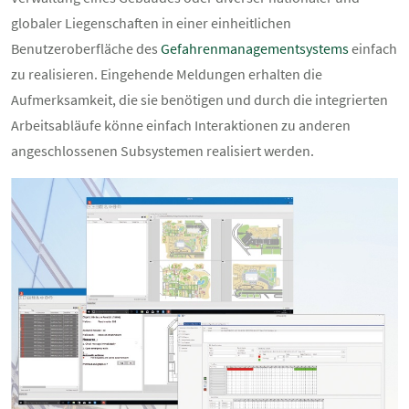
globaler Liegenschaften in einer einheitlichen
Benutzeroberfläche des
Gefahrenmanagementsystems
einfach
zu realisieren. Eingehende Meldungen erhalten die
Aufmerksamkeit, die sie benötigen und durch die integrierten
Arbeitsabläufe könne einfach Interaktionen zu anderen
angeschlossenen Subsystemen realisiert werden.