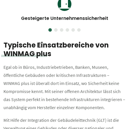
Gesteigerte Unternehmenssicherheit
Typische Einsatzbereiche von
WINMAG plus
Egal ob in Büros, Industriebetrieben, Banken, Museen,
öffentliche Gebäuden oder kritischen Infrastrukturen –
WINMAG plus ist überall dort im Einsatz, wo Sicherheit keine
Kompromisse kennt. Mit seiner offenen Architektur lässt sich
das System perfekt in bestehende Infrastrukturen integrieren –
unabhängig vom Hersteller einzelner Komponenten.
Mit Hilfe der Integration der Gebäudeleittechnik (GLT) ist die
Verwaltung eines Gebäudes oder diverser nationaler und