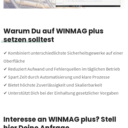
Warum Du auf WINMAG plus
setzen solltest
✔ Kombiniert unterschiedlichste Sicherheitsgewerke auf einer
Oberfläche
✔ Reduziert Aufwand und Fehlerquellen im täglichen Betrieb
✔ Spart Zeit durch Automatisierung und klare Prozesse
✔ Bietet höchste Zuverlässigkeit und Skalierbarkeit
✔ Unterstützt Dich bei der Einhaltung gesetzlicher Vorgaben
Interesse an WINMAG plus? Stell
hier Deine Anfrage