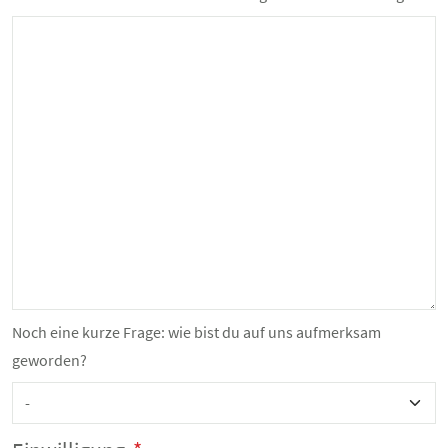
Noch eine kurze Frage: wie bist du auf uns aufmerksam
geworden?