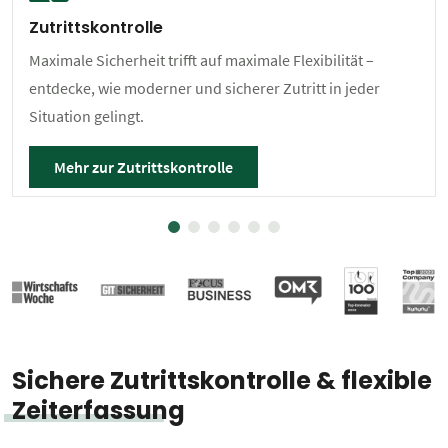
Zutrittskontrolle
Maximale Sicherheit trifft auf maximale Flexibilität –
entdecke, wie moderner und sicherer Zutritt in jeder
Situation gelingt.
Mehr zur Zutrittskontrolle
Sichere Zutrittskontrolle & flexible
Zeiterfassung