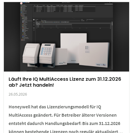
Läuft Ihre IQ MultiAccess Lizenz zum 31.12.2026
ab? Jetzt handeln!
26.05.2026
Honeywell hat das Lizenzierungsmodell für IQ
MultiAccess geändert. Für Betreiber älterer Versionen
entsteht dadurch Handlungsbedarf: Bis zum 31.12.2026
können bestehende Lizenzen noch regulär aktualisiert