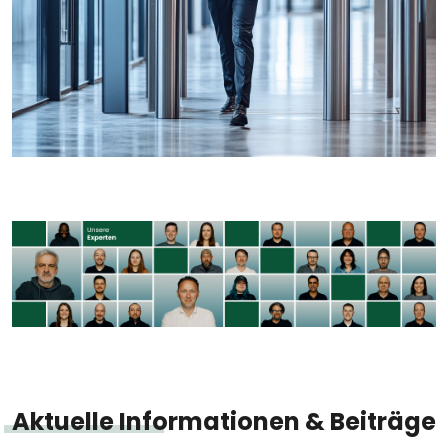
Aktuelle Informationen & Beiträge