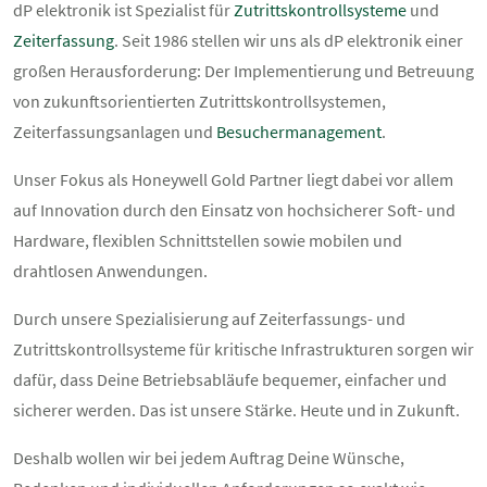
dP elektronik ist Spezialist für
Zutrittskontrollsysteme
und
Zeiterfassung
. Seit 1986 stellen wir uns als dP elektronik einer
großen Herausforderung: Der Implementierung und Betreuung
von zukunftsorientierten Zutrittskontrollsystemen,
Zeiterfassungsanlagen und
Besuchermanagement
.
Unser Fokus als Honeywell Gold Partner liegt dabei vor allem
auf Innovation durch den Einsatz von hochsicherer Soft- und
Hardware, flexiblen Schnittstellen sowie mobilen und
drahtlosen Anwendungen.
Durch unsere Spezialisierung auf Zeiterfassungs- und
Zutrittskontrollsysteme für kritische Infrastrukturen sorgen wir
dafür, dass Deine Betriebsabläufe bequemer, einfacher und
sicherer werden. Das ist unsere Stärke. Heute und in Zukunft.
Deshalb wollen wir bei jedem Auftrag Deine Wünsche,