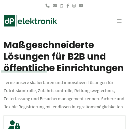
Skip to main content
Maßgeschneiderte
Lösungen für B2B und
öffentliche Einrichtungen
Lerne unsere skalierbaren und innovativen Lösungen für
Zutrittskontrolle, Zufahrtskontrolle, Rettungswegtechnik,
Zeiterfassung und Besuchermanagement kennen. Sichere und
flexible Registrierung mit endlosen Integrationsmöglichkeiten.