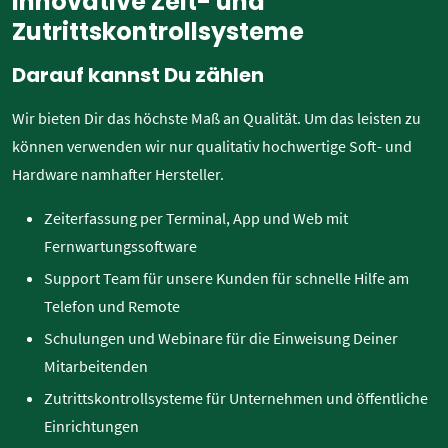
Innovative Zeit- und
Zutrittskontrollsysteme
Darauf kannst Du zählen
Wir bieten Dir das höchste Maß an Qualität. Um das leisten zu
können verwenden wir nur qualitativ hochwertige Soft- und
Hardware namhafter Hersteller.
Zeiterfassung per Terminal, App und Web mit
Fernwartungssoftware
Support Team für unsere Kunden für schnelle Hilfe am
Telefon und Remote
Schulungen und Webinare für die Einweisung Deiner
Mitarbeitenden
Zutrittskontrollsysteme für Unternehmen und öffentliche
Einrichtungen