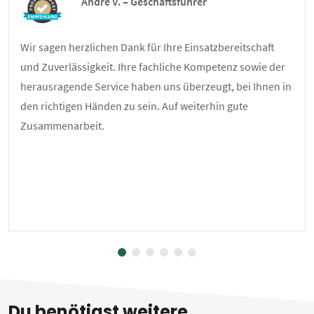
André V. – Geschäftsführer
Wir sagen herzlichen Dank für Ihre Einsatzbereitschaft
und Zuverlässigkeit. Ihre fachliche Kompetenz sowie der
herausragende Service haben uns überzeugt, bei Ihnen in
den richtigen Händen zu sein. Auf weiterhin gute
Zusammenarbeit.
Du benötigst weitere