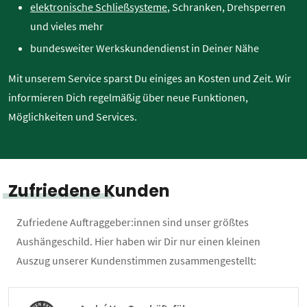
elektronische Schließsysteme
, Schranken, Drehsperren
und vieles mehr
bundesweiter Werkskundendienst in Deiner Nähe
Mit unserem Service sparst Du einiges an Kosten und Zeit. Wir
informieren Dich regelmäßig über neue Funktionen,
Möglichkeiten und Services.
Zufriedene Kunden
Zufriedene Auftraggeber:innen sind unser größtes
Aushängeschild. Hier haben wir Dir nur einen kleinen
Auszug unserer Kundenstimmen zusammengestellt: