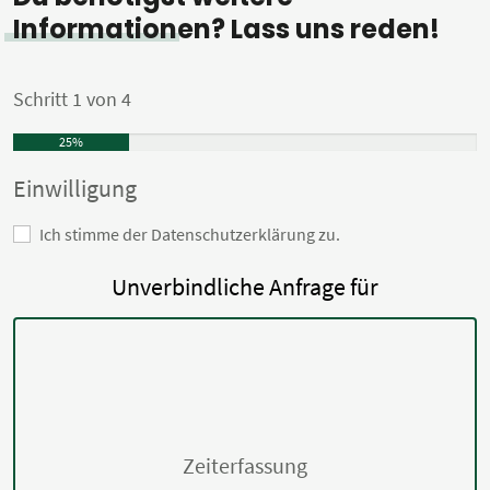
Informationen? Lass uns reden!
Schritt
1
von
4
25%
Einwilligung
Ich stimme der Datenschutzerklärung zu.
Unverbindliche Anfrage für
Zeiterfassung