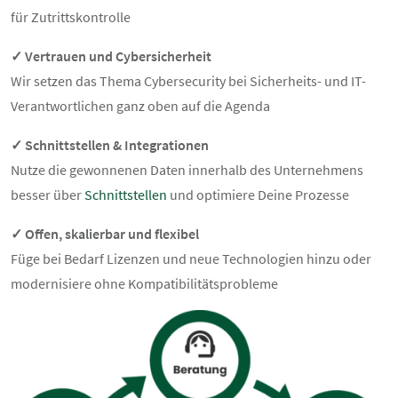
für Zutrittskontrolle
✓ Vertrauen und Cybersicherheit
Wir setzen das Thema Cybersecurity bei Sicherheits- und IT-
Verantwortlichen ganz oben auf die Agenda
✓ Schnittstellen & Integrationen
Nutze die gewonnenen Daten innerhalb des Unternehmens
besser über
Schnittstellen
und optimiere Deine Prozesse
✓ Offen, skalierbar und flexibel
Füge bei Bedarf Lizenzen und neue Technologien hinzu oder
modernisiere ohne Kompatibilitätsprobleme