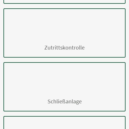
Zutrittskontrolle
Schließanlage