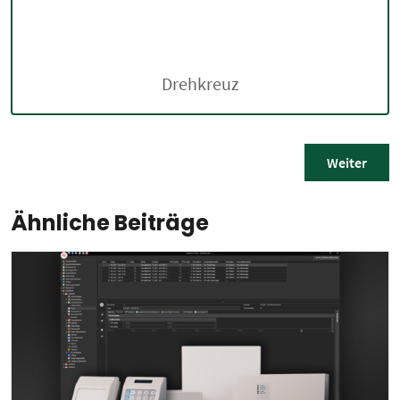
Drehkreuz
Weiter
Ähnliche Beiträge