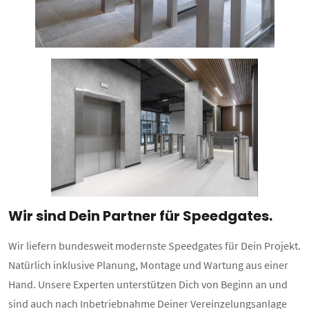
Wir sind Dein Partner für Speedgates.
Wir liefern bundesweit modernste Speedgates für Dein Projekt.
Natürlich inklusive Planung, Montage und Wartung aus einer
Hand. Unsere Experten unterstützen Dich von Beginn an und
sind auch nach Inbetriebnahme Deiner Vereinzelungsanlage