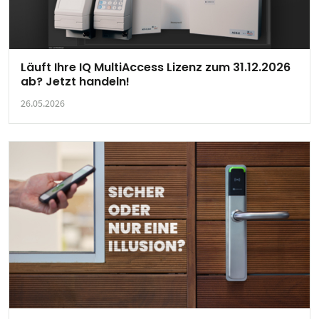
Läuft Ihre IQ MultiAccess Lizenz zum 31.12.2026
ab? Jetzt handeln!
26.05.2026