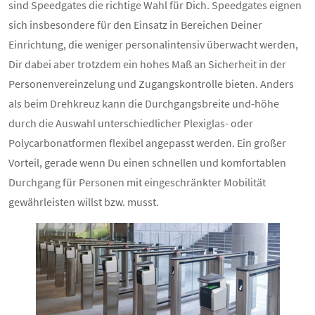
sind Speedgates die richtige Wahl für Dich. Speedgates eignen
sich insbesondere für den Einsatz in Bereichen Deiner
Einrichtung, die weniger personalintensiv überwacht werden,
Dir dabei aber trotzdem ein hohes Maß an Sicherheit in der
Personenvereinzelung und Zugangskontrolle bieten. Anders
als beim Drehkreuz kann die Durchgangsbreite und-höhe
durch die Auswahl unterschiedlicher Plexiglas- oder
Polycarbonatformen flexibel angepasst werden. Ein großer
Vorteil, gerade wenn Du einen schnellen und komfortablen
Durchgang für Personen mit eingeschränkter Mobilität
gewährleisten willst bzw. musst.