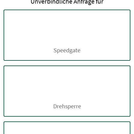
Unverbindliche Anfrage für
Speedgate
Drehsperre