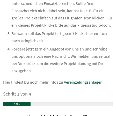
unterschiedlichen Einsatzbereichen. Sollte Dein
Einsatzbereich nicht dabei sein, kannst Du z. B. für ein
großes Projekt einfach auf das Flughafen-Icon klicken. Für
ein kleines Projekt klicke bitte auf das Fitnessstudio-Icon.
Bis wann soll das Projekt fertig sein? Klicke hier einfach
nach Dringlichkeit.
Fordere jetzt gern ein Angebot von uns an und schreibe
uns optional noch eine Nachricht. Wir melden uns zeitnah
bei Dir zurück, um die weitere Projektplanung mit Dir
anzugehen.
Hier findest Du noch mehr Infos zu
Vereinzelungsanlagen
.
Schritt
1
von
4
25%