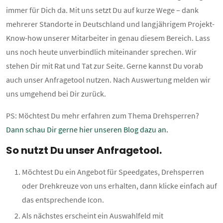
immer für Dich da. Mit uns setzt Du auf kurze Wege – dank
mehrerer Standorte in Deutschland und langjährigem Projekt-
Know-how unserer Mitarbeiter in genau diesem Bereich. Lass
uns noch heute unverbindlich miteinander sprechen. Wir
stehen Dir mit Rat und Tat zur Seite. Gerne kannst Du vorab
auch unser Anfragetool nutzen. Nach Auswertung melden wir
uns umgehend bei Dir zurück.
PS: Möchtest Du mehr erfahren zum Thema Drehsperren?
Dann schau Dir gerne hier unseren Blog dazu an.
So nutzt Du unser Anfragetool.
Möchtest Du ein Angebot für Speedgates, Drehsperren
oder Drehkreuze von uns erhalten, dann klicke einfach auf
das entsprechende Icon.
Als nächstes erscheint ein Auswahlfeld mit