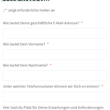
„
*
“ zeigt erforderliche Felder an
Wie lautet Deine geschäftliche E-Mail-Adresse?
*
Wie lautet Dein Vorname?
*
Wie lautet Dein Nachname?
*
Unter welcher Telefonnummer können wir Dich erreichen?
*
Hier hast du Platz für Deine Erwartungen und Anforderungen.