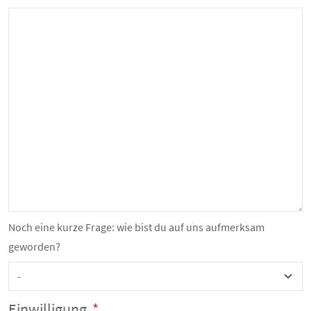
Noch eine kurze Frage: wie bist du auf uns aufmerksam
geworden?
Einwilligung
*