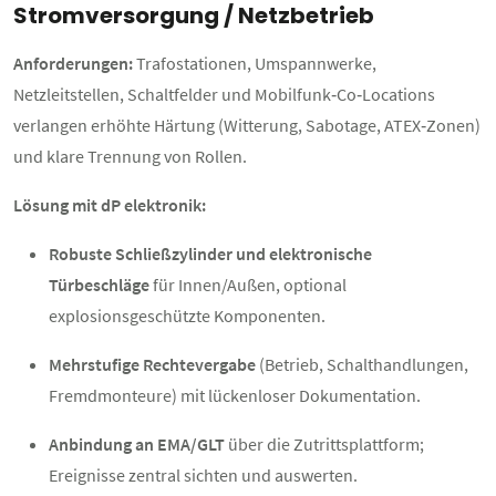
Stromversorgung / Netzbetrieb
Anforderungen:
Trafostationen, Umspannwerke,
Netzleitstellen, Schaltfelder und Mobilfunk‑Co‑Locations
verlangen erhöhte Härtung (Witterung, Sabotage, ATEX‑Zonen)
und klare Trennung von Rollen.
Lösung mit dP elektronik:
Robuste Schließzylinder und elektronische
Türbeschläge
für Innen/Außen, optional
explosionsgeschützte Komponenten.
Mehrstufige Rechtevergabe
(Betrieb, Schalthandlungen,
Fremdmonteure) mit lückenloser Dokumentation.
Anbindung an EMA/GLT
über die Zutrittsplattform;
Ereignisse zentral sichten und auswerten.