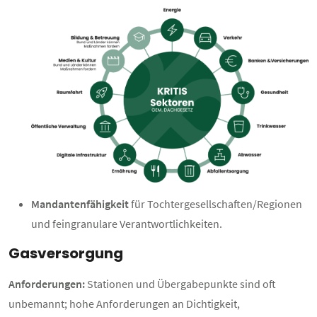
Mandantenfähigkeit
für Tochtergesellschaften/Regionen
und feingranulare Verantwortlichkeiten.
Gasversorgung
Anforderungen:
Stationen und Übergabepunkte sind oft
unbemannt; hohe Anforderungen an Dichtigkeit,