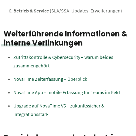
Betrieb & Service
(SLA/SSA, Updates, Erweiterungen)
Weiterführende Informationen &
interne Verlinkungen
Zutrittskontrolle & Cybersecurity – warum beides
zusammengehört
NovaTime Zeiterfassung – Überblick
NovaTime App – mobile Erfassung für Teams im Feld
Upgrade auf NovaTime V5 – zukunftssicher &
integrationsstark