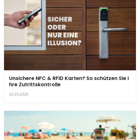
Unsichere NFC & RFID Karten? So schützen Sie I
hre Zutrittskontrolle
25.03.2026