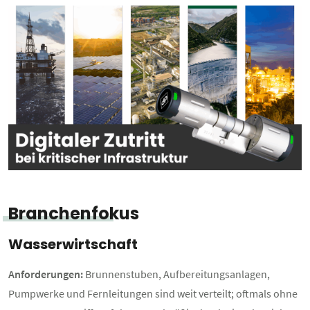
Branchenfokus
Wasserwirtschaft
Anforderungen:
Brunnenstuben, Aufbereitungsanlagen,
Pumpwerke und Fernleitungen sind weit verteilt; oftmals ohne