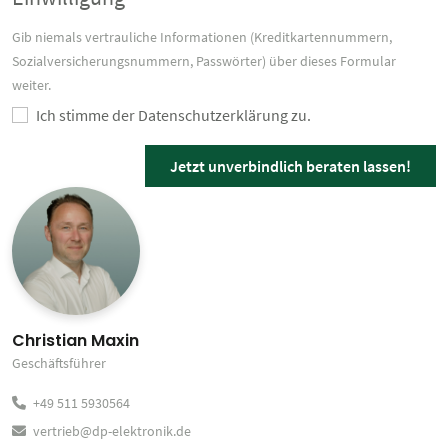
Gib niemals vertrauliche Informationen (Kreditkartennummern,
Sozialversicherungsnummern, Passwörter) über dieses Formular
weiter.
Ich stimme der Datenschutzerklärung zu.
Jetzt unverbindlich beraten lassen!
Christian Maxin
Geschäftsführer
+49 511 5930564
vertrieb@dp-elektronik.de