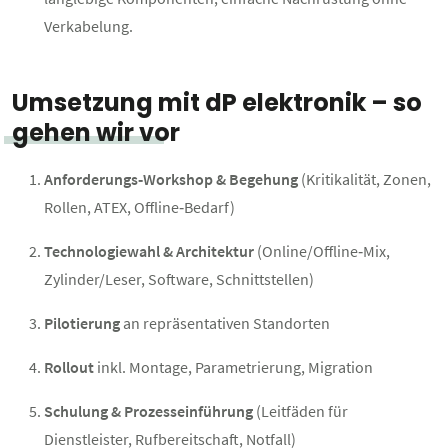
Verkabelung.
Umsetzung mit dP elektronik – so
gehen wir vor
Anforderungs‑Workshop & Begehung
(Kritikalität, Zonen,
Rollen, ATEX, Offline‑Bedarf)
Technologiewahl & Architektur
(Online/Offline‑Mix,
Zylinder/Leser, Software, Schnittstellen)
Pilotierung
an repräsentativen Standorten
Rollout
inkl. Montage, Parametrierung, Migration
Schulung & Prozesseinführung
(Leitfäden für
Dienstleister, Rufbereitschaft, Notfall)