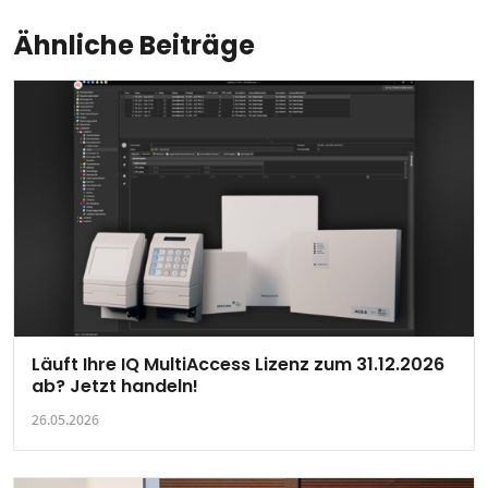
Ähnliche Beiträge
Läuft Ihre IQ MultiAccess Lizenz zum 31.12.2026
ab? Jetzt handeln!
26.05.2026