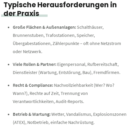
Typische Herausforderungen in
der Praxis
Große Flächen & Außenanlagen:
Schalthäuser,
Brunnenstuben, Trafostationen, Speicher,
Übergabestationen, Zählerpunkte – oft ohne Netzstrom
oder Netzwerk.
Viele Rollen & Partner:
Eigenpersonal, Rufbereitschaft,
Dienstleister (Wartung, Entstörung, Bau), Fremdfirmen.
Recht & Compliance:
Nachvollziehbarkeit (Wer? Wo?
Wann?), Rechte auf Zeit, Trennung von
Verantwortlichkeiten, Audit‑Reports.
Betrieb & Wartung:
Wetter, Vandalismus, Explosionszonen
(ATEX), Notbetrieb, einfache Nachrüstung.