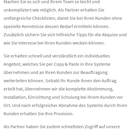
Machen Sie es sich und Ihrem Team so leicht und
unkompliziert wie möglich. Als Partner erhalten Sie
umfangreiche Checklisten, damit Sie bei Ihren Kunden ohne
spezielle Kenntnisse dessen Bedarf ermitteln können.
Zusätzlich sichern Sie sich hilfreiche Tipps für die Akquise und
wie Sie Interesse bei Ihren Kunden wecken können.
Sie erhalten schnell und verständlich ein individuelles
Angebot, welches Sie per Copy & Paste in Ihre Systeme
übernehmen und an Ihren Kunden zur Beauftragung
weiterleiten können. Sobald Ihr Kunde Ihnen den Auftrag
erteilt hat, übernehmen wir die komplette Abstimmung,
Installation, Einrichtung und Schulung bei Ihrem Kunden vor
Ort. Und nach erfolgreicher Abnahme des Systems durch Ihren
Kunden erhalten Sie Ihre Provision.
Als Partner haben Sie zudem schnellsten Zugriff auf unsere