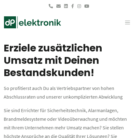
Skip to main content
Erziele zusätzlichen
Umsatz mit Deinen
Bestandskunden!
So profitierst auch Du als Vertriebspartner von hohen
Abschlussraten und unserer unkomplizierten Abwicklung
Sie sind Errichter für Sicherheitstechnik, Alarmanlagen,
Brandmeldesysteme oder Videoüberwachung und möchten
mit Ihrem Unternehmen mehr Umsatz machen? Sie stellen
höchste Ansprüche an die Qualität Ihrer Lösungen? Sie