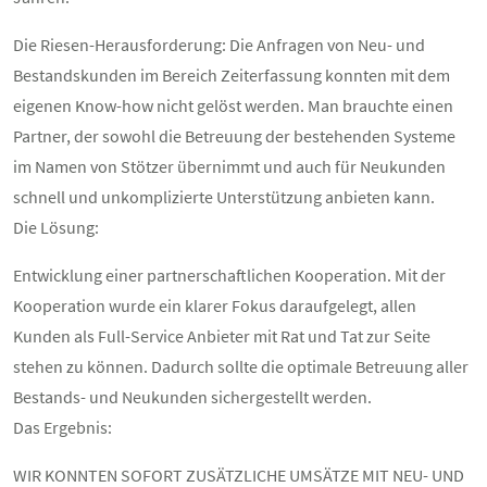
Die Riesen-Herausforderung: Die Anfragen von Neu- und
Bestandskunden im Bereich Zeiterfassung konnten mit dem
eigenen Know-how nicht gelöst werden. Man brauchte einen
Partner, der sowohl die Betreuung der bestehenden Systeme
im Namen von Stötzer übernimmt und auch für Neukunden
schnell und unkomplizierte Unterstützung anbieten kann.
Die Lösung:
Entwicklung einer partnerschaftlichen Kooperation. Mit der
Kooperation wurde ein klarer Fokus daraufgelegt, allen
Kunden als Full-Service Anbieter mit Rat und Tat zur Seite
stehen zu können. Dadurch sollte die optimale Betreuung aller
Bestands- und Neukunden sichergestellt werden.
Das Ergebnis:
WIR KONNTEN SOFORT ZUSÄTZLICHE UMSÄTZE MIT NEU- UND