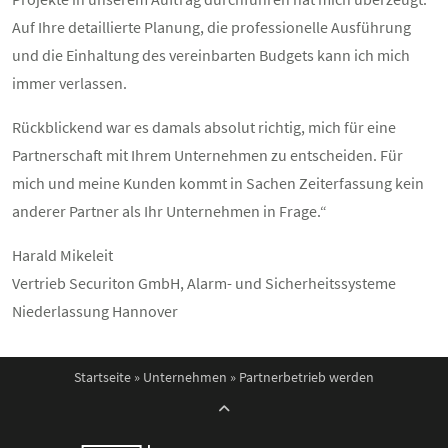
Auf Ihre detaillierte Planung, die professionelle Ausführung
und die Einhaltung des vereinbarten Budgets kann ich mich
immer verlassen.
Rückblickend war es damals absolut richtig, mich für eine
Partnerschaft mit Ihrem Unternehmen zu entscheiden. Für
mich und meine Kunden kommt in Sachen Zeiterfassung kein
anderer Partner als Ihr Unternehmen in Frage.“
Harald Mikeleit
Vertrieb Securiton GmbH, Alarm- und Sicherheitssysteme
Niederlassung Hannover
Startseite
»
Unternehmen
»
Partnerbetrieb werden