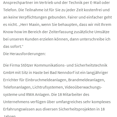
Ansprechpartner im Vertrieb und der Technik per E-Mail oder
Telefon. Die Teilnahme ist für Sie zu jeder Zeit kostenfrei und
an keine Verpflichtungen gebunden. Fairer und einfacher geht
es nicht. „Herr Maxin, wenn Sie behaupten, dass wir mit Ihrem
Know-how im Bereich der Zeiterfassung zusätzliche Umsätze
bei unseren Kunden erzielen können, dann unterschreibe ich
das sofort.“
Die Herausforderungen:
Die Firma Stötzer Kommunikations- und Sicherheitstechnik
GmbH mit Sitz in Haste bei Bad Nenndorf ist ein langjähriger
Errichter für Einbruchmeldeanlagen, Brandmeldeanlagen,
Telefonanlagen, Lichtrufsystemen, Videoüberwachungs-
systeme und RWA Anlagen. Die 18 Mitarbeiter des
Unternehmens verfügen über umfangreiches sehr komplexes
Erfahrungswissen aus diversen Sicherheitsprojekten in 18
Jahren.