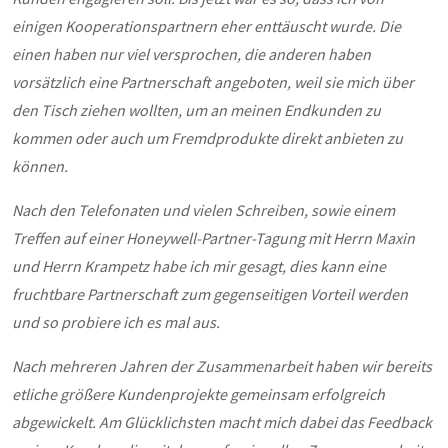
einigen Kooperationspartnern eher enttäuscht wurde. Die
einen haben nur viel versprochen, die anderen haben
vorsätzlich eine Partnerschaft angeboten, weil sie mich über
den Tisch ziehen wollten, um an meinen Endkunden zu
kommen oder auch um Fremdprodukte direkt anbieten zu
können.
Nach den Telefonaten und vielen Schreiben, sowie einem
Treffen auf einer Honeywell-Partner-Tagung mit Herrn Maxin
und Herrn Krampetz habe ich mir gesagt, dies kann eine
fruchtbare Partnerschaft zum gegenseitigen Vorteil werden
und so probiere ich es mal aus.
Nach mehreren Jahren der Zusammenarbeit haben wir bereits
etliche größere Kundenprojekte gemeinsam erfolgreich
abgewickelt. Am Glücklichsten macht mich dabei das Feedback