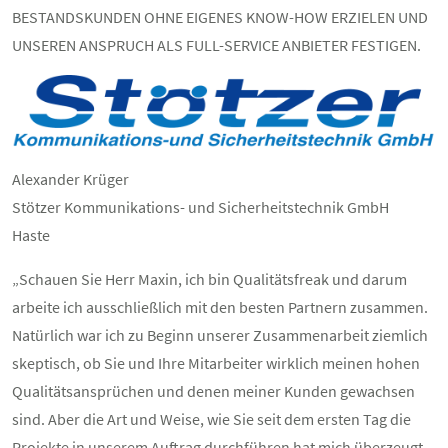
BESTANDSKUNDEN OHNE EIGENES KNOW-HOW ERZIELEN UND
UNSEREN ANSPRUCH ALS FULL-SERVICE ANBIETER FESTIGEN.
Alexander Krüger
Stötzer Kommunikations- und Sicherheitstechnik GmbH
Haste
„Schauen Sie Herr Maxin, ich bin Qualitätsfreak und darum
arbeite ich ausschließlich mit den besten Partnern zusammen.
Natürlich war ich zu Beginn unserer Zusammenarbeit ziemlich
skeptisch, ob Sie und Ihre Mitarbeiter wirklich meinen hohen
Qualitätsansprüchen und denen meiner Kunden gewachsen
sind. Aber die Art und Weise, wie Sie seit dem ersten Tag die
Projekte in unserem Auftrag durchführen hat mich überzeugt.